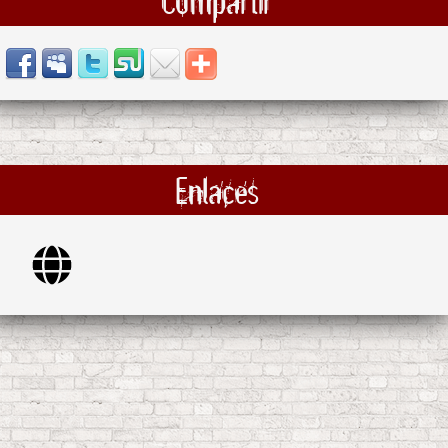
Compartir
Enlaces