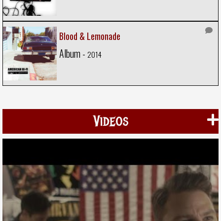
Blood & Lemonade
Album -
2014
Videos