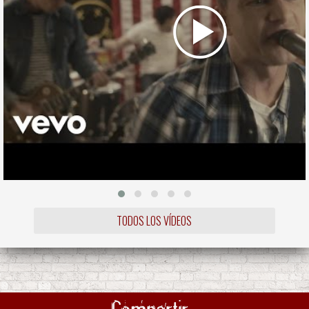
TODOS LOS VÍDEOS