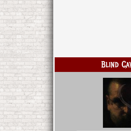
Blind Ca