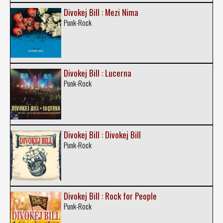
Divokej Bill : Mezi Nima
Punk-Rock
Divokej Bill : Lucerna
Punk-Rock
Divokej Bill : Divokej Bill
Punk-Rock
Divokej Bill : Rock for People
Punk-Rock