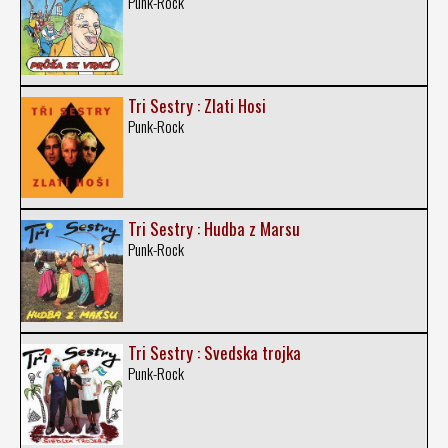
Punk-Rock
Tri Sestry : Zlati Hosi
Punk-Rock
Tri Sestry : Hudba z Marsu
Punk-Rock
Tri Sestry : Svedska trojka
Punk-Rock