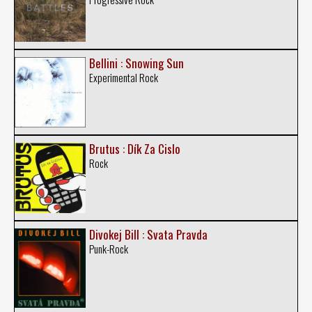
Bellini : Snowing Sun
Experimental Rock
Brutus : Dík Za Cislo
Rock
Divokej Bill : Svata Pravda
Punk-Rock