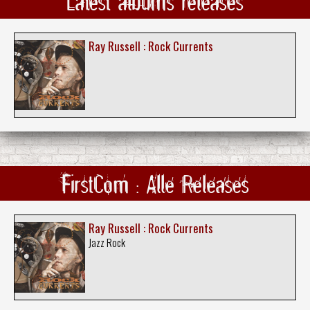
Latest albums releases
Ray Russell : Rock Currents
FirstCom : Alle Releases
Ray Russell : Rock Currents
Jazz Rock