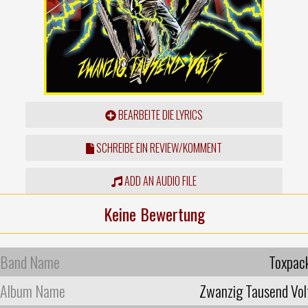
BEARBEITE DIE LYRICS
SCHREIBE EIN REVIEW/KOMMENT
ADD AN AUDIO FILE
Keine Bewertung
Band Name
Toxpac
Album Name
Zwanzig Tausend Vol