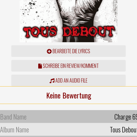
BEARBEITE DIE LYRICS
SCHREIBE EIN REVIEW/KOMMENT
ADD AN AUDIO FILE
Keine Bewertung
Band Name
Charge 6
Album Name
Tous Debou