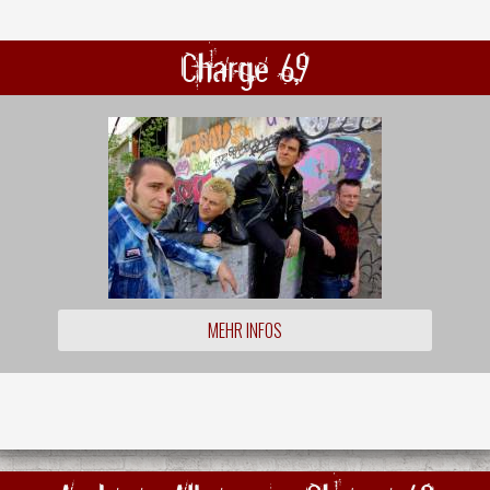
Charge 69
MEHR INFOS