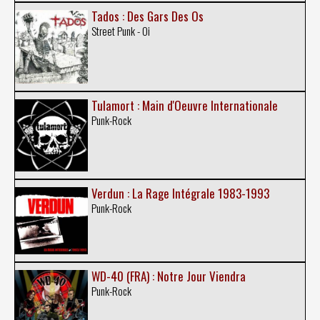
Tados : Des Gars Des Os
Street Punk - Oi
Tulamort : Main d'Oeuvre Internationale
Punk-Rock
Verdun : La Rage Intégrale 1983-1993
Punk-Rock
WD-40 (FRA) : Notre Jour Viendra
Punk-Rock