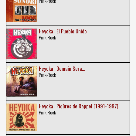
Punk-Rock
Heyoka : El Pueblo Unido
Punk-Rock
Heyoka : Demain Sera...
Punk-Rock
Heyoka : Piqûres de Rappel [1991-1997]
Punk-Rock