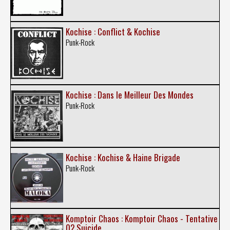
Kochise : Conflict & Kochise
Punk-Rock
Kochise : Dans le Meilleur Des Mondes
Punk-Rock
Kochise : Kochise & Haine Brigade
Punk-Rock
Komptoir Chaos : Komptoir Chaos - Tentative
02 Suicide