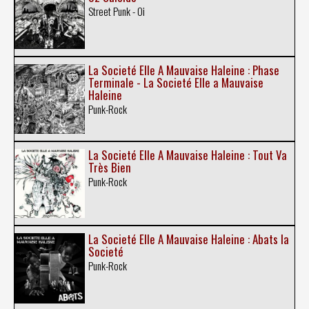
Street Punk - Oi
La Societé Elle A Mauvaise Haleine : Phase
Terminale - La Societé Elle a Mauvaise
Haleine
Punk-Rock
La Societé Elle A Mauvaise Haleine : Tout Va
Très Bien
Punk-Rock
La Societé Elle A Mauvaise Haleine : Abats la
Societé
Punk-Rock