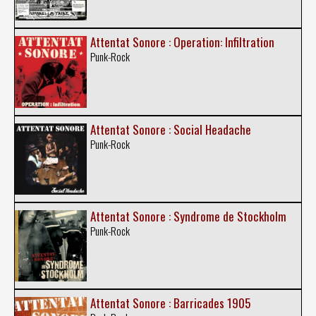
Attentat Sonore : Operation: Infiltration
Punk-Rock
Attentat Sonore : Social Headache
Punk-Rock
Attentat Sonore : Syndrome de Stockholm
Punk-Rock
Attentat Sonore : Barricades 1905