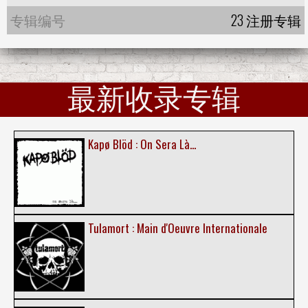
专辑编号
23 注册专辑
最新收录专辑
Kapø Blöd : On Sera Là...
Tulamort : Main d'Oeuvre Internationale