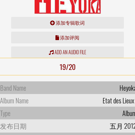
添加专辑歌词
添加评阅
ADD AN AUDIO FILE
19/20
Band Name
Heyok
Album Name
Etat des Lieux 
Type
Albu
发布日期
五月 201