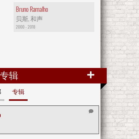
Bruno Ramalho
贝斯, 和声
2000 - 2018
专辑
部
专辑
o