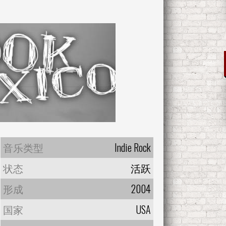
音乐类型
Indie Rock
状态
活跃
形成
2004
国家
USA