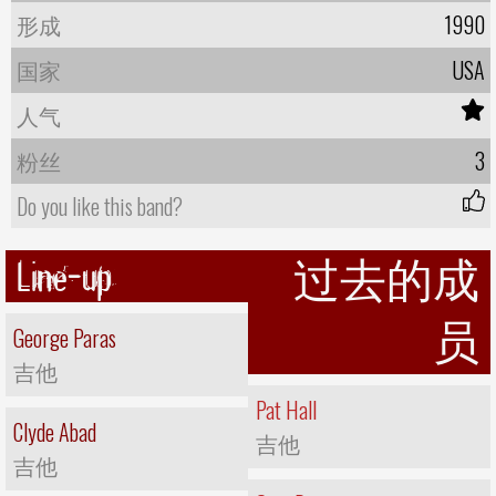
形成
1990
国家
USA
人气
粉丝
3
Do you like this band?
Line-up
过去的成
员
George Paras
吉他
Pat Hall
Clyde Abad
吉他
吉他