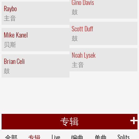
Gino Davis
Raybo
鼓
主音
Scott Duff
Mike Kanel
鼓
贝斯
Noah Lysek
Brian Celi
主音
鼓
专辑
全部
专辑
Live
编曲
单曲
Splits