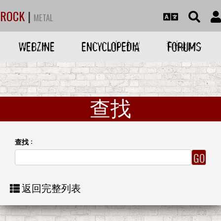
ROCK
|
METAL
WEBZINE
ENCYCLOPEDIA
FORUMS
查找
查找 :
返回完整列表