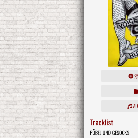
ADD
Tracklist
PÖBEL UND GESOCKS