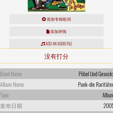
添加专辑歌词
添加评阅
ADD AN AUDIO FILE
没有打分
Band Name
Pöbel Und Gesock
Album Name
Punk-die Raritäte
Type
Albu
发布日期
200