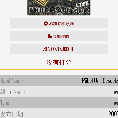
添加专辑歌词
添加评阅
ADD AN AUDIO FILE
没有打分
Band Name
Pöbel Und Gesock
Album Name
Liv
Type
Liv
发布日期
200