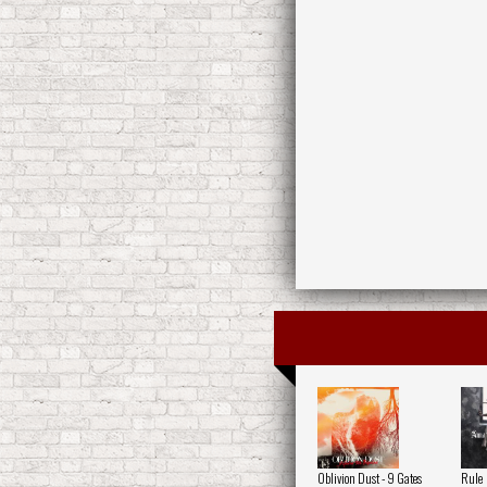
Oblivion Dust - 9 Gates
Rule