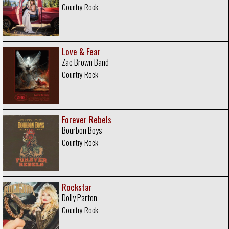
Country Rock
Love & Fear
Zac Brown Band
Country Rock
Forever Rebels
Bourbon Boys
Country Rock
Rockstar
Dolly Parton
Country Rock