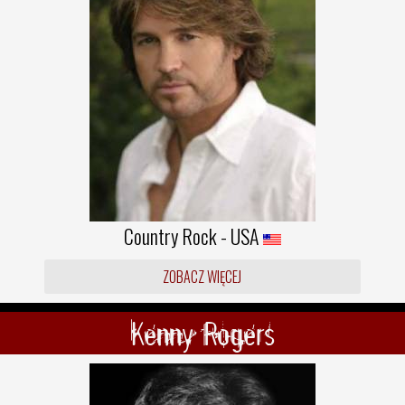
Country Rock - USA
ZOBACZ WIĘCEJ
Kenny Rogers