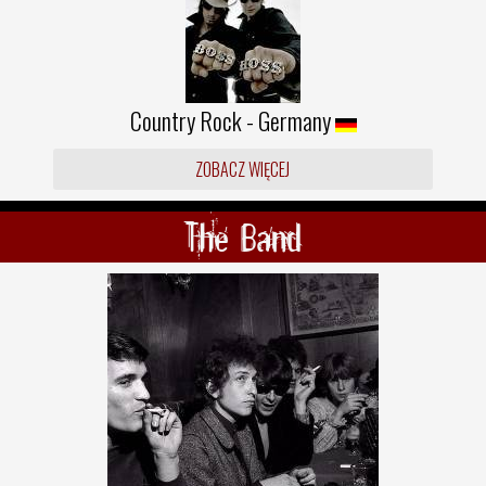
Country Rock - Germany
ZOBACZ WIĘCEJ
The Band