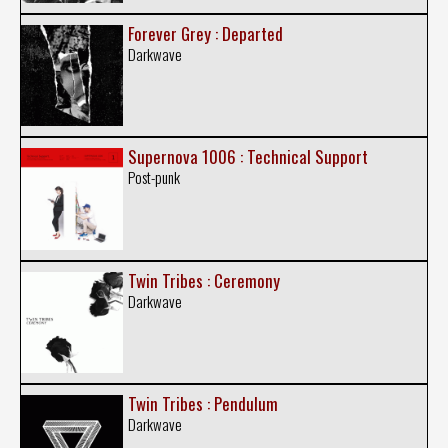
Forever Grey : Departed
Darkwave
Supernova 1006 : Technical Support
Post-punk
Twin Tribes : Ceremony
Darkwave
Twin Tribes : Pendulum
Darkwave