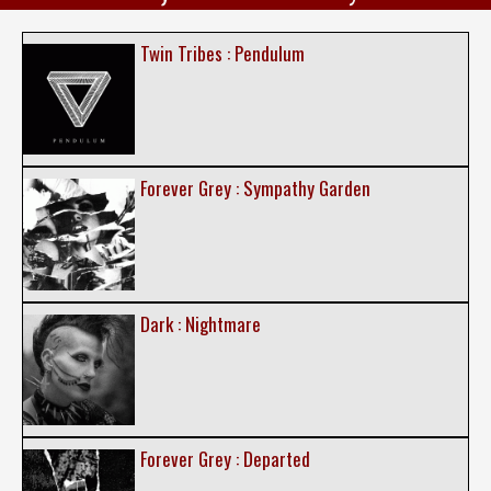
Twin Tribes : Pendulum
Forever Grey : Sympathy Garden
Dark : Nightmare
Forever Grey : Departed