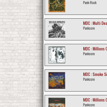
Punk-Rock
MDC : Multi De
Punkcore
MDC : Millions 
Punkcore
MDC : Smoke Si
Punkcore
MDC : Millions 
Punkcore