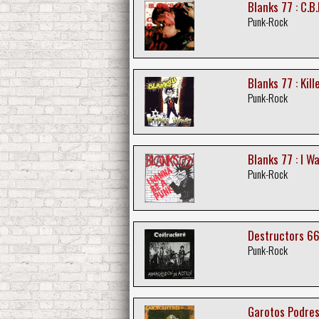
Blanks 77 : C.B.
Punk-Rock
Blanks 77 : Kill
Punk-Rock
Blanks 77 : I W
Punk-Rock
Destructors 66
Punk-Rock
Garotos Podres