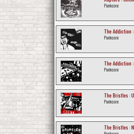
Punkcore
The Addiction 
Punkcore
The Addiction :
Punkcore
The Bristles : 
Punkcore
The Bristles : 
Punkcore