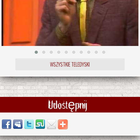
WSZYSTKIE TELEDYSKI
Udostępnij