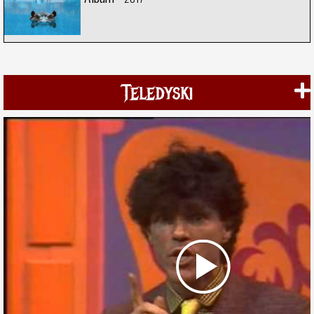
Teledyski