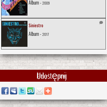
Album -
2009
Siniestro
Album -
2017
Udostępnij