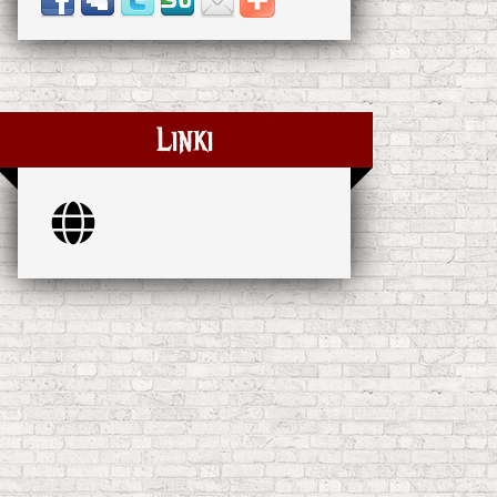
Linki