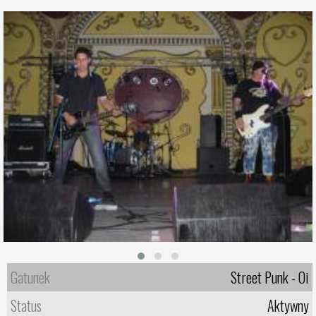
Gatunek
Street Punk - Oi
Status
Aktywny