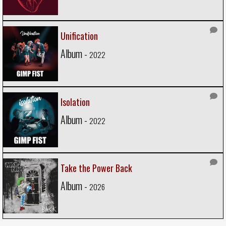
Unification
Album -
2022
Isolation
Album -
2022
Take the Power Back
Album -
2026