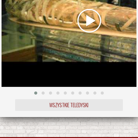
WSZYSTKIE TELEDYSKI