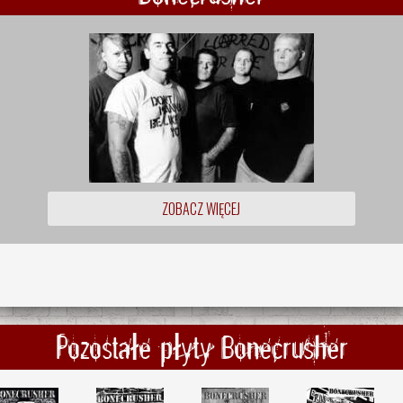
ZOBACZ WIĘCEJ
Pozostałe płyty Bonecrusher