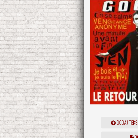
DODAJ TEKS
DO