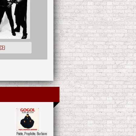
CEJ
Poète, Prophète, Barbare