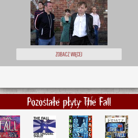
ZOBACZ WIĘCEJ
Pozostałe płyty The Fall