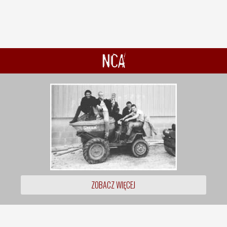
NCA
ZOBACZ WIĘCEJ