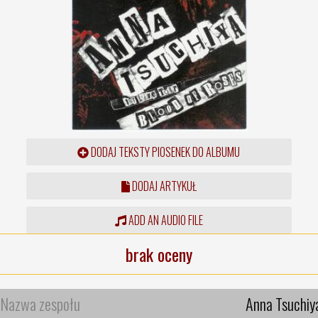
DODAJ TEKSTY PIOSENEK DO ALBUMU
DODAJ ARTYKUŁ
ADD AN AUDIO FILE
brak oceny
Nazwa zespołu
Anna Tsuchiy