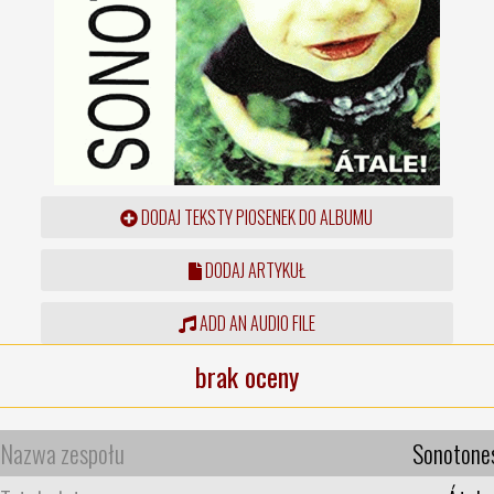
DODAJ TEKSTY PIOSENEK DO ALBUMU
DODAJ ARTYKUŁ
ADD AN AUDIO FILE
brak oceny
Nazwa zespołu
Sonotone