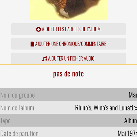
AJOUTER LES PAROLES DE L'ALBUM
AJOUTER UNE CHRONIQUE/COMMENTAIRE
AJOUTER UN FICHIER AUDIO
pas de note
Nom du groupe
Ma
Nom de l'album
Rhino's, Wino's and Lunatic
Type
Albu
Date de parution
Mai 197