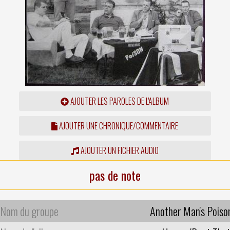
AJOUTER LES PAROLES DE L'ALBUM
AJOUTER UNE CHRONIQUE/COMMENTAIRE
AJOUTER UN FICHIER AUDIO
pas de note
Nom du groupe
Another Man's Poiso