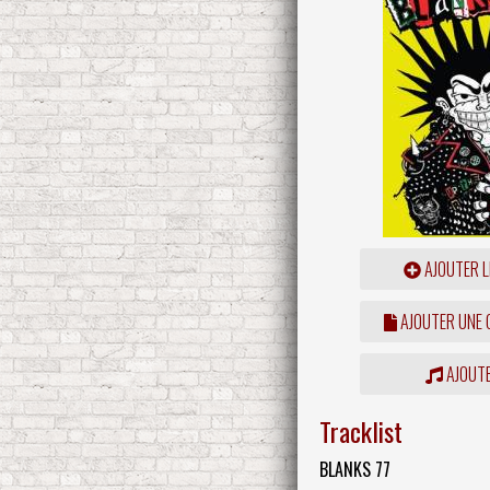
AJOUTER L
AJOUTER UNE
AJOUTE
Tracklist
BLANKS 77