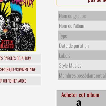
Nom du groupe
Nom de l'album
Type
Date de parution
Labels
ES PAROLES DE L'ALBUM
Style Musical
 CHRONIQUE/COMMENTAIRE
Membres possèdant cet a
R UN FICHIER AUDIO
Acheter cet album