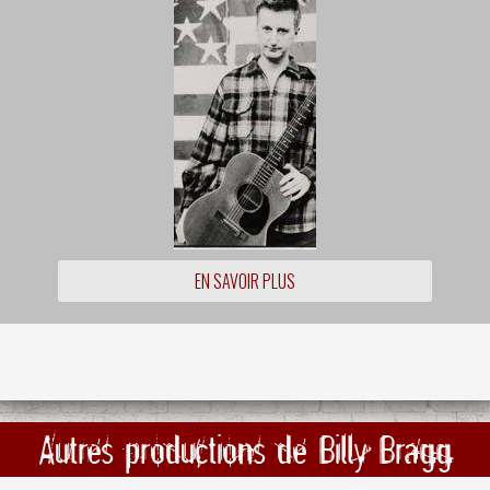
EN SAVOIR PLUS
Autres productions de Billy Bragg