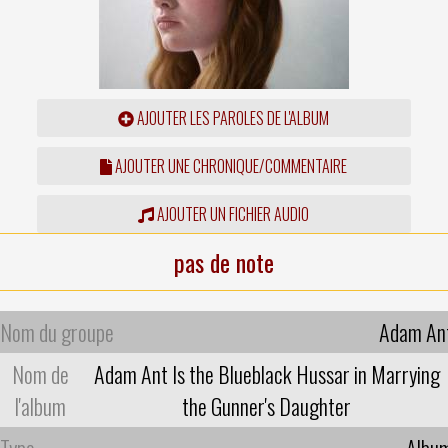
AJOUTER LES PAROLES DE L'ALBUM
AJOUTER UNE CHRONIQUE/COMMENTAIRE
AJOUTER UN FICHIER AUDIO
pas de note
Nom du groupe
Adam An
Nom de
Adam Ant Is the Blueblack Hussar in Marrying
l'album
the Gunner's Daughter
Type
Albu