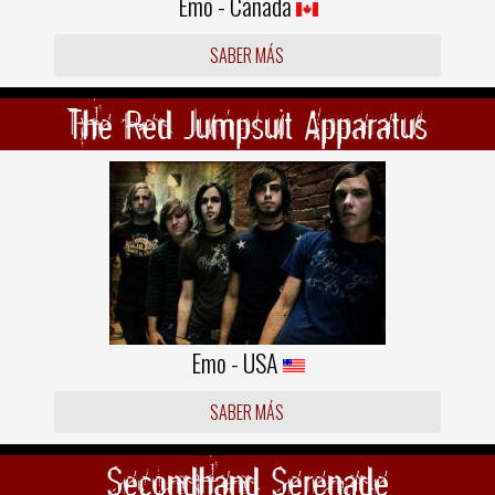
Emo - Canada
SABER MÁS
The Red Jumpsuit Apparatus
Emo - USA
SABER MÁS
Secondhand Serenade