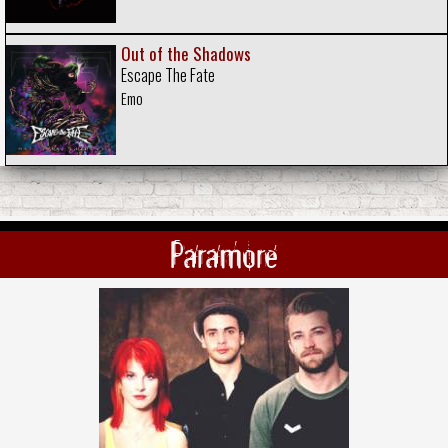
Out of the Shadows
Escape The Fate
Emo
Paramore