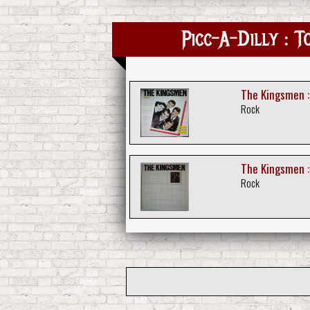
Picc-A-Dilly : 
The Kingsmen :
Rock
The Kingsmen :
Rock