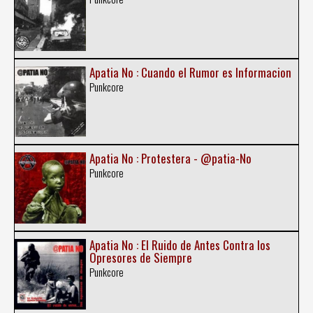
Apatia No : Cuando el Rumor es Informacion
Punkcore
Apatia No : Protestera - @patia-No
Punkcore
Apatia No : El Ruido de Antes Contra los
Opresores de Siempre
Punkcore