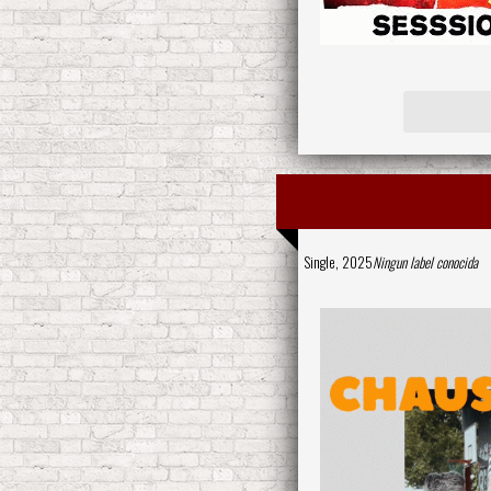
Single, 2025
Ningun label conocida