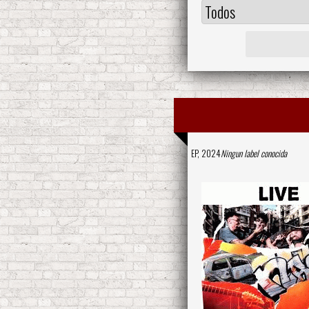
EP, 2024
Ningun label conocida