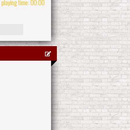
l playing time: 00:00