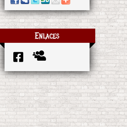
Enlaces