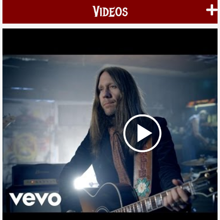
Videos