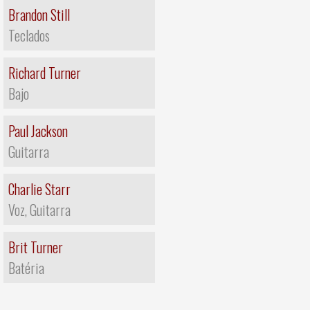
Brandon Still
Teclados
Richard Turner
Bajo
Paul Jackson
Guitarra
Charlie Starr
Voz, Guitarra
Brit Turner
Batéria