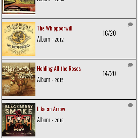
The Whippoorwill
16/20
Album -
2012
Holding All the Roses
14/20
Album -
2015
Like an Arrow
Album -
2016