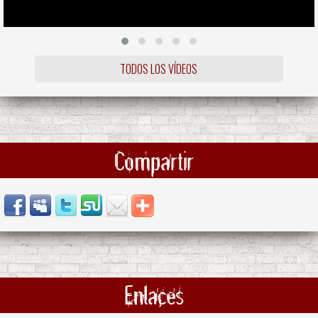
TODOS LOS VÍDEOS
Compartir
Enlaces