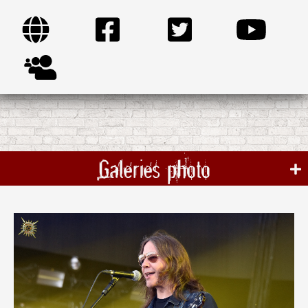
Galeries photo