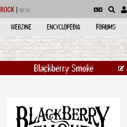
ROCK
|
METAL
WEBZINE
ENCYCLOPEDIA
FORUMS
Blackberry Smoke