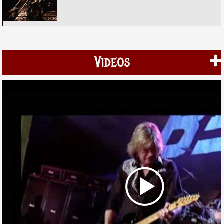
Videos