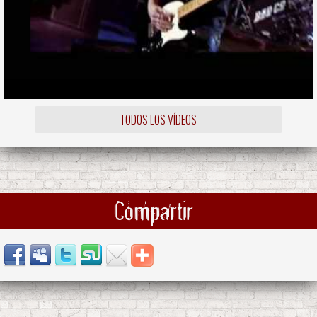
TODOS LOS VÍDEOS
Compartir