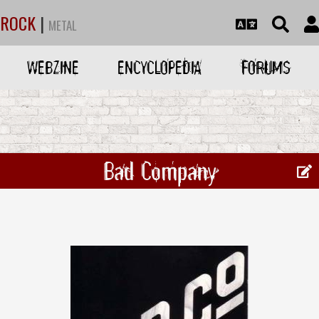
ROCK
|
METAL
WEBZINE
ENCYCLOPEDIA
FORUMS
Bad Company