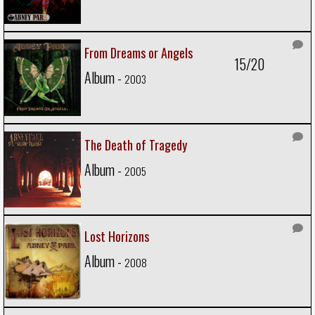
From Dreams or Angels
15/20
Album -
2003
The Death of Tragedy
Album -
2005
Lost Horizons
Album -
2008