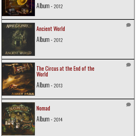
Album -
2012
Ancient World
Album -
2012
The Circus at the End of the
World
Album -
2013
Nomad
Album -
2014