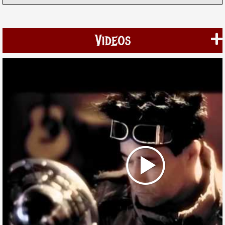
Videos