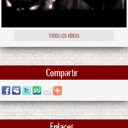
TODOS LOS VÍDEOS
Compartir
Enlaces