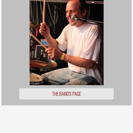
THE BAND'S PAGE