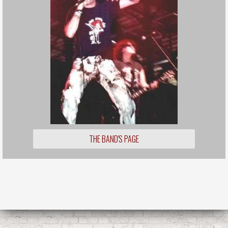
THE BAND'S PAGE