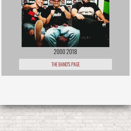
2000 2018
THE BAND'S PAGE