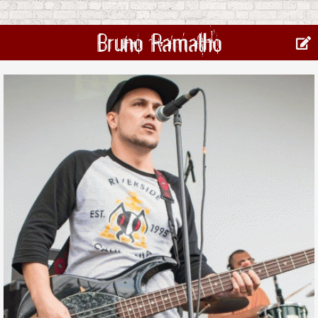
Bruno Ramalho