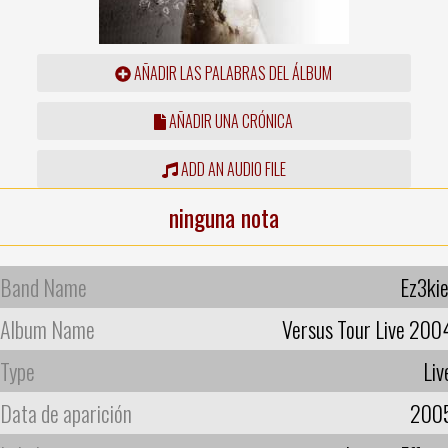
AÑADIR LAS PALABRAS DEL ÁLBUM
AÑADIR UNA CRÓNICA
ADD AN AUDIO FILE
ninguna nota
Band Name
Ez3kie
Album Name
Versus Tour Live 200
Type
Liv
Data de aparición
200