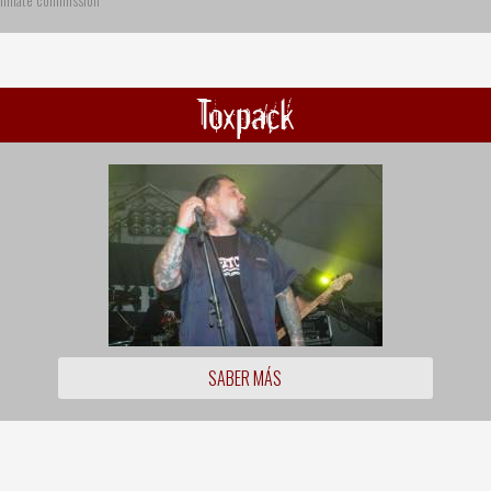
Toxpack
SABER MÁS