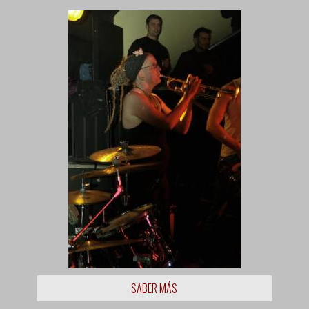
SABER MÁS